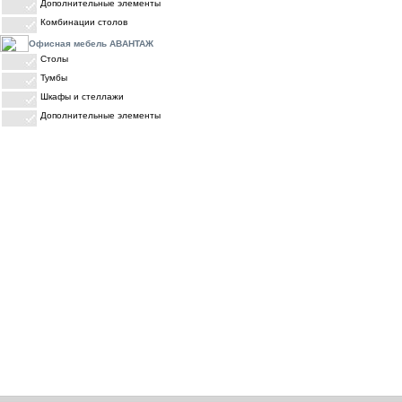
Дополнительные элементы
Комбинации столов
Офисная мебель АВАНТАЖ
Столы
Тумбы
Шкафы и стеллажи
Дополнительные элементы
ПРАЙС-ЛИСТЫ