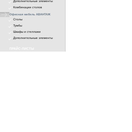
Дополнительные элементы
Комбинации столов
Офисная мебель АВАНТАЖ
Столы
Тумбы
Шкафы и стеллажи
Дополнительные элементы
ПРАЙС-ЛИСТЫ