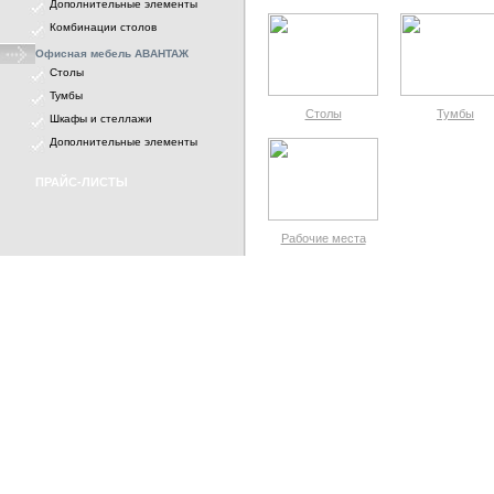
Дополнительные элементы
Комбинации столов
Офисная мебель АВАНТАЖ
Столы
Тумбы
Столы
Тумбы
Шкафы и стеллажи
Дополнительные элементы
ПРАЙС-ЛИСТЫ
Рабочие места